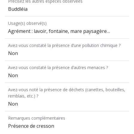
Précisez les autres espèces observées
Buddléia
Usage(s) observé(s)
Agrément : lavoir, fontaine, mare paysagère…
Avez-vous constaté la présence d’une pollution chimique ?
Non
Avez-vous constaté la présence d’autres menaces ?
Non
Avez-vous noté la présence de déchets (canettes, bouteilles,
remblais, etc.) ?
Non
Remarques complémentaires
Présence de cresson