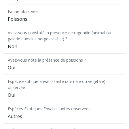
Faune observée
Poissons
Avez-vous constaté la présence de ragondin (animal ou
galerie dans les berges visible) ?
Non
Avez-vous noté la présence de poissons ?
Oui
Espèce exotique envahissante (animale ou végétale)
observée
Oui
Espèces Exotiques Envahissantes observées
Autres