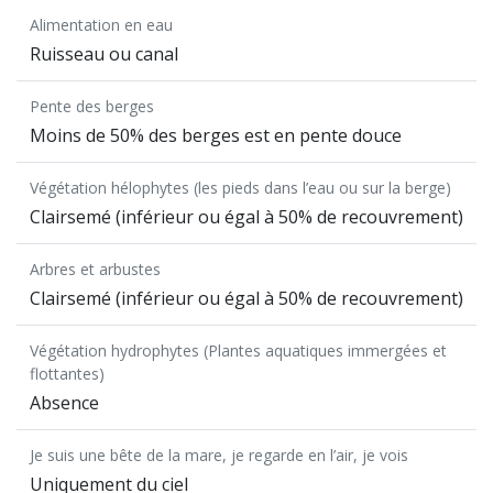
Alimentation en eau
Ruisseau ou canal
Pente des berges
Moins de 50% des berges est en pente douce
Végétation hélophytes (les pieds dans l’eau ou sur la berge)
Clairsemé (inférieur ou égal à 50% de recouvrement)
Arbres et arbustes
Clairsemé (inférieur ou égal à 50% de recouvrement)
Végétation hydrophytes (Plantes aquatiques immergées et
flottantes)
Absence
Je suis une bête de la mare, je regarde en l’air, je vois
Uniquement du ciel