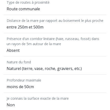
Type de routes à proximité
Route communale
Distance de la mare par rapport au boisement le plus proche
entre 250m et 500m
Présence d'un corridor linéaire (haie, ruisseau, fossé) dans
un rayon de 5m autour de la mare
Absent
Nature du fond
Naturel (terre, vase, roche, graviers, etc.)
Profondeur maximale
moins de 50cm
Je connais la surface exacte de la mare
Non