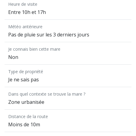
Heure de visite
Entre 10h et 17h
Météo antérieure
Pas de pluie sur les 3 derniers jours
Je connais bien cette mare
Non
Type de propriété
Je ne sais pas
Dans quel contexte se trouve la mare ?
Zone urbanisée
Distance de la route
Moins de 10m