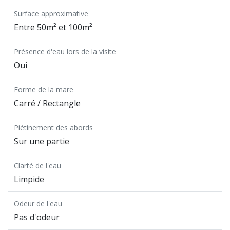
Surface approximative
Entre 50m² et 100m²
Présence d'eau lors de la visite
Oui
Forme de la mare
Carré / Rectangle
Piétinement des abords
Sur une partie
Clarté de l'eau
Limpide
Odeur de l'eau
Pas d'odeur