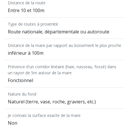
Distance de la route
Entre 10 et 100m
Type de routes à proximité
Route nationale, départementale ou autoroute
Distance de la mare par rapport au boisement le plus proche
inférieur à 100m
Présence d'un corridor linéaire (haie, ruisseau, fossé) dans
un rayon de 5m autour de la mare
Fonctionnel
Nature du fond
Naturel (terre, vase, roche, graviers, etc.)
Je connais la surface exacte de la mare
Non