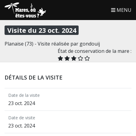
MENU
Visite du 23 oct. 2024
Planaise (73) - Visite réalisée par gondouij
État de conservation de la mare :
DÉTAILS DE LA VISITE
Date de la visite
23 oct. 2024
Date de visite
23 oct. 2024