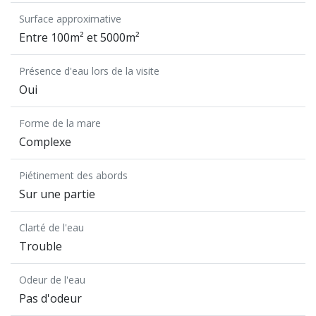
Surface approximative
Entre 100m² et 5000m²
Présence d'eau lors de la visite
Oui
Forme de la mare
Complexe
Piétinement des abords
Sur une partie
Clarté de l'eau
Trouble
Odeur de l'eau
Pas d'odeur