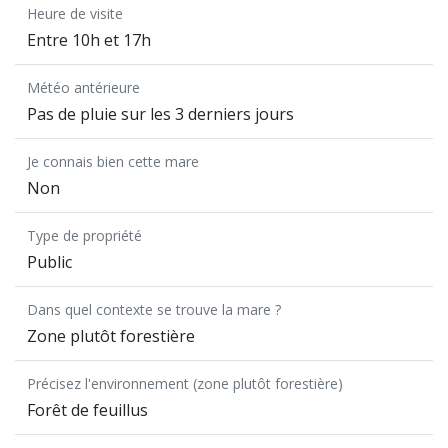
Heure de visite
Entre 10h et 17h
Météo antérieure
Pas de pluie sur les 3 derniers jours
Je connais bien cette mare
Non
Type de propriété
Public
Dans quel contexte se trouve la mare ?
Zone plutôt forestière
Précisez l'environnement (zone plutôt forestière)
Forêt de feuillus