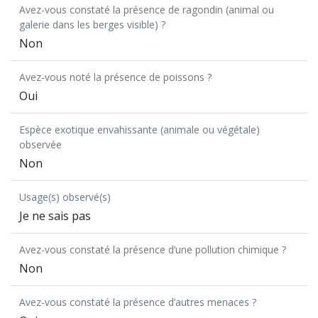
Avez-vous constaté la présence de ragondin (animal ou
galerie dans les berges visible) ?
Non
Avez-vous noté la présence de poissons ?
Oui
Espèce exotique envahissante (animale ou végétale)
observée
Non
Usage(s) observé(s)
Je ne sais pas
Avez-vous constaté la présence d’une pollution chimique ?
Non
Avez-vous constaté la présence d’autres menaces ?