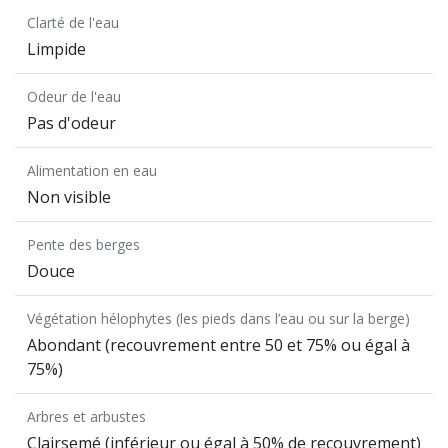
Clarté de l'eau
Limpide
Odeur de l'eau
Pas d'odeur
Alimentation en eau
Non visible
Pente des berges
Douce
Végétation hélophytes (les pieds dans l’eau ou sur la berge)
Abondant (recouvrement entre 50 et 75% ou égal à
75%)
Arbres et arbustes
Clairsemé (inférieur ou égal à 50% de recouvrement)