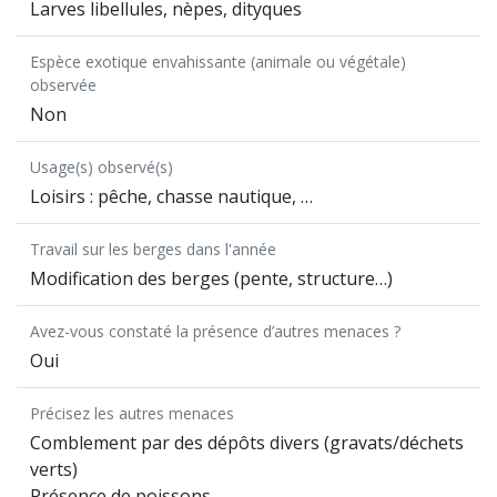
Larves libellules, nèpes, dityques
Espèce exotique envahissante (animale ou végétale)
observée
Non
Usage(s) observé(s)
Loisirs : pêche, chasse nautique, …
Travail sur les berges dans l'année
Modification des berges (pente, structure…)
Avez-vous constaté la présence d’autres menaces ?
Oui
Précisez les autres menaces
Comblement par des dépôts divers (gravats/déchets
verts)
Présence de poissons