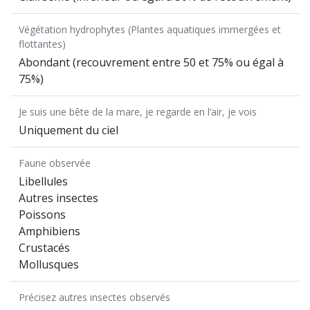
Végétation hydrophytes (Plantes aquatiques immergées et
flottantes)
Abondant (recouvrement entre 50 et 75% ou égal à
75%)
Je suis une bête de la mare, je regarde en l’air, je vois
Uniquement du ciel
Faune observée
Libellules
Autres insectes
Poissons
Amphibiens
Crustacés
Mollusques
Précisez autres insectes observés