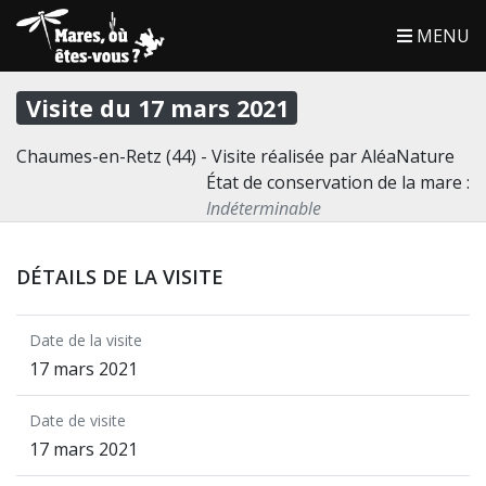
MENU
Visite du 17 mars 2021
Chaumes-en-Retz (44) - Visite réalisée par AléaNature
État de conservation de la mare :
Indéterminable
DÉTAILS DE LA VISITE
Date de la visite
17 mars 2021
Date de visite
17 mars 2021