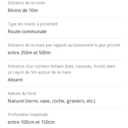
Distance de la route
Moins de 10m
Type de routes à proximité
Route communale
Distance de la mare par rapport au boisement le plus proche
entre 250m et 500m
Présence d'un corridor linéaire (haie, ruisseau, fossé) dans
un rayon de 5m autour de la mare
Absent
Nature du fond
Naturel (terre, vase, roche, graviers, etc.)
Profondeur maximale
entre 100cm et 150cm