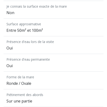
Je connais la surface exacte de la mare
Non
Surface approximative
Entre 50m² et 100m²
Présence d'eau lors de la visite
Oui
Présence d'eau permanente
Oui
Forme de la mare
Ronde / Ovale
Piétinement des abords
Sur une partie