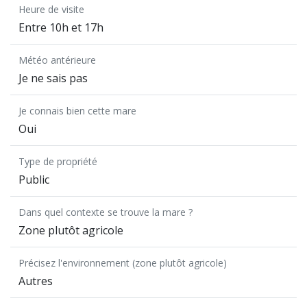
Heure de visite
Entre 10h et 17h
Météo antérieure
Je ne sais pas
Je connais bien cette mare
Oui
Type de propriété
Public
Dans quel contexte se trouve la mare ?
Zone plutôt agricole
Précisez l'environnement (zone plutôt agricole)
Autres