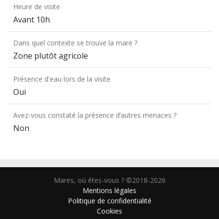
Heure de visite
Avant 10h
Dans quel contexte se trouve la mare ?
Zone plutôt agricole
Présence d'eau lors de la visite
Oui
Avez-vous constaté la présence d’autres menaces ?
Non
Mares, où êtes-vous ? ©2018-2026
Mentions légales
Politique de confidentialité
Cookies