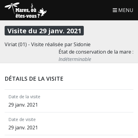
MENU
Visite du 29 janv. 2021
Viriat (01) - Visite réalisée par Sidonie
État de conservation de la mare :
Indéterminable
DÉTAILS DE LA VISITE
Date de la visite
29 janv. 2021
Date de visite
29 janv. 2021