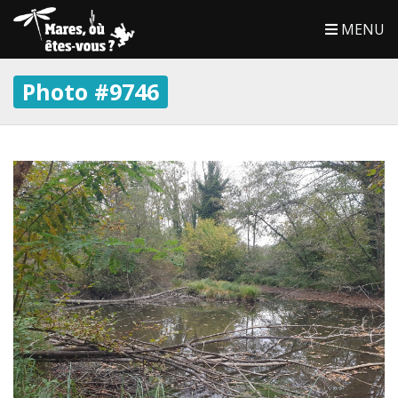
MENU
Photo #9746