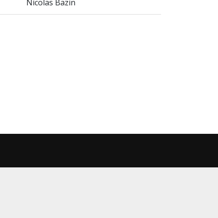
Nicolas Bazin