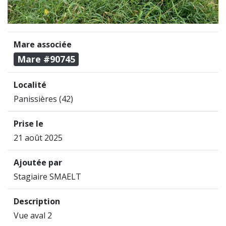
Mare associée
Mare #90745
Localité
Panissières (42)
Prise le
21 août 2025
Ajoutée par
Stagiaire SMAELT
Description
Vue aval 2