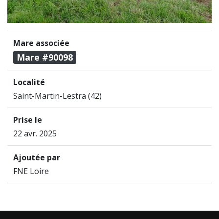
Mare associée
Mare #90098
Localité
Saint-Martin-Lestra (42)
Prise le
22 avr. 2025
Ajoutée par
FNE Loire