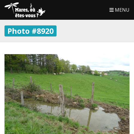
MENU
Photo #8920