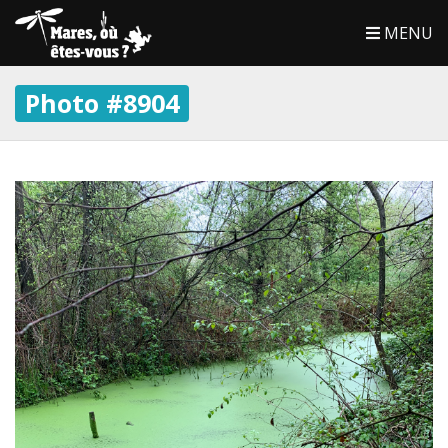
MENU
Photo #8904