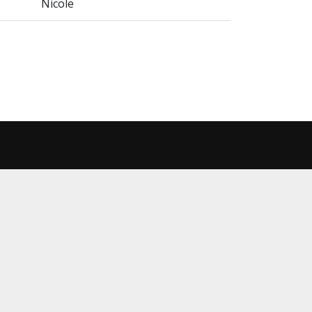
Nicole