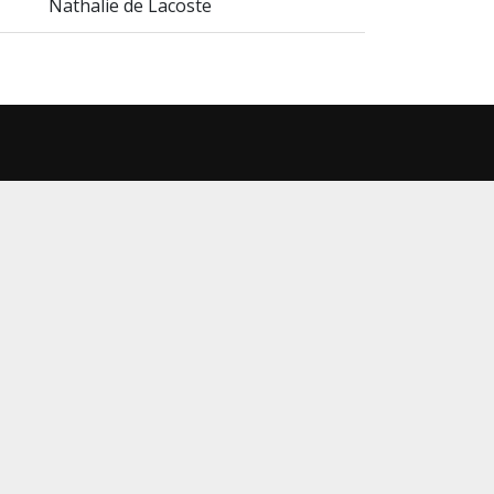
Nathalie de Lacoste