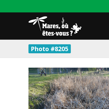
Photo #8205