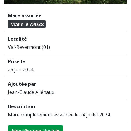
Mare associée
Mare #72038
Localité
Val-Revermont (01)
Prise le
26 juil. 2024
Ajoutée par
Jean-Claude Alléhaux
Description
Mare complètement asséchée le 24 juillet 2024