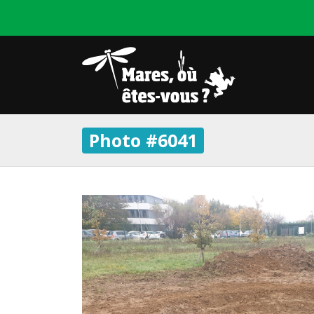
Photo #6041