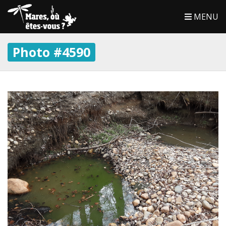
MENU
Photo #4590