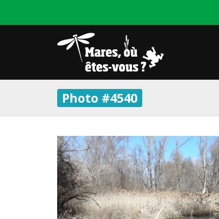
Photo #4540