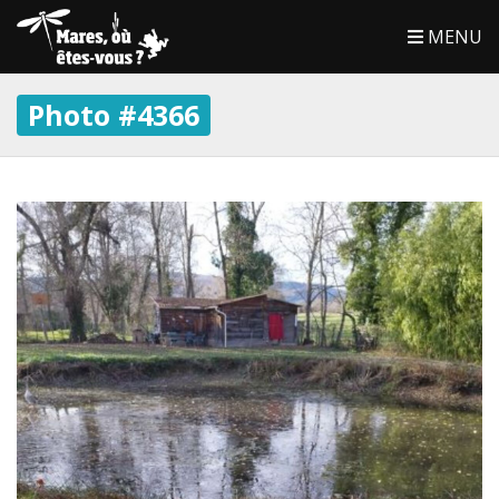
MENU
Photo #4366