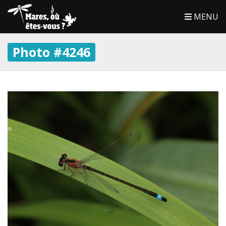
MENU
Photo #4246