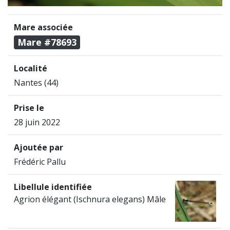
Mare associée
Mare #78693
Localité
Nantes (44)
Prise le
28 juin 2022
Ajoutée par
Frédéric Pallu
Libellule identifiée
Agrion élégant (Ischnura elegans) Mâle