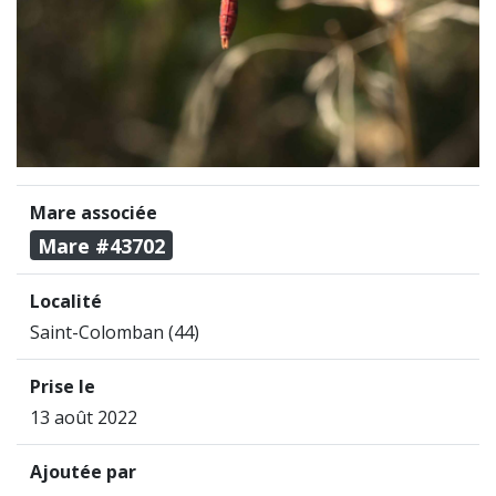
Mare associée
Mare #43702
Localité
Saint-Colomban (44)
Prise le
13 août 2022
Ajoutée par