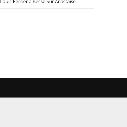
 Louis Perrier a Besse Sur Anastaise