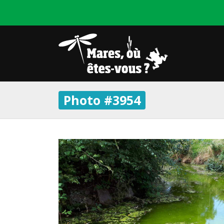
Photo #3954