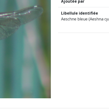
Ajoutée par
Libellule identifiée
Aeschne bleue (Aeshna cy