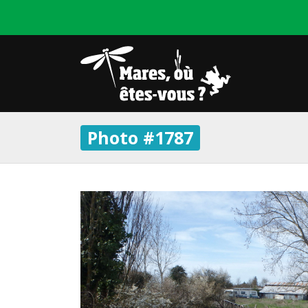
Photo #1787