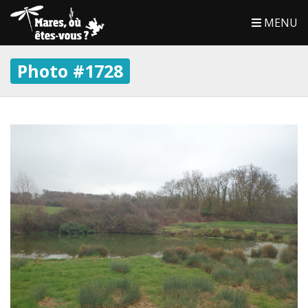
MENU
Photo #1728