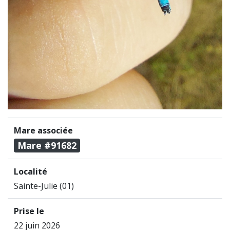
Mare associée
Mare #91682
Localité
Sainte-Julie (01)
Prise le
22 juin 2026