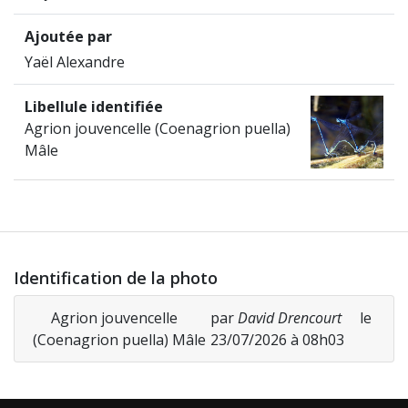
Ajoutée par
Yaël Alexandre
Libellule identifiée
Agrion jouvencelle (Coenagrion puella)
Mâle
Identification de la photo
Agrion jouvencelle
par
David Drencourt
le
(Coenagrion puella) Mâle
23/07/2026 à 08h03