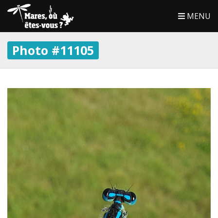
MENU
Photo #11105