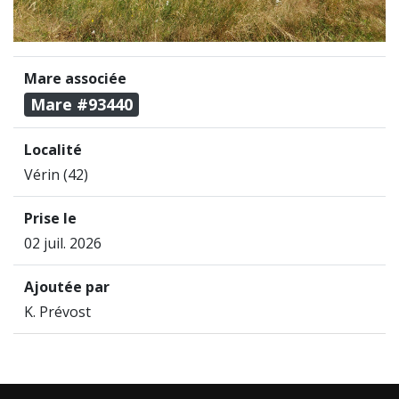
Mare associée
Mare #93440
Localité
Vérin (42)
Prise le
02 juil. 2026
Ajoutée par
K. Prévost