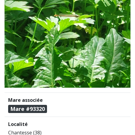
Mare associée
Mare #93320
Localité
Chantesse (38)