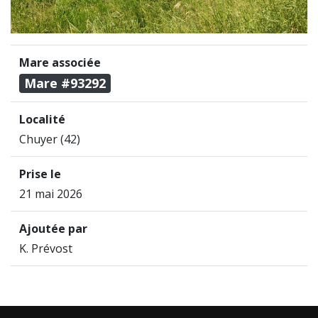
Mare associée
Mare #93292
Localité
Chuyer (42)
Prise le
21 mai 2026
Ajoutée par
K. Prévost