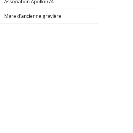
Association Apollon74
Mare d'ancienne gravière