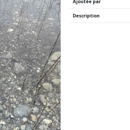
Ajoutée par
Description