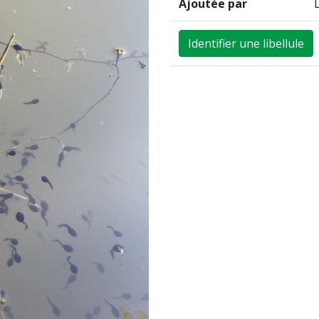
Ajoutée par
Identifier une libellule