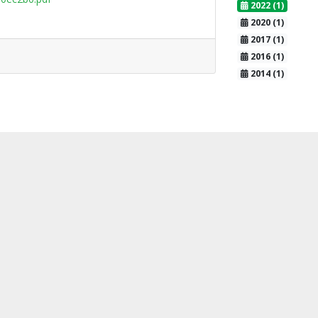
2022 (1)
2020 (1)
2017 (1)
2016 (1)
2014 (1)