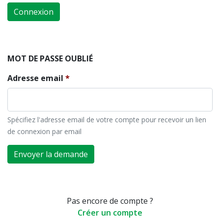
Connexion
MOT DE PASSE OUBLIÉ
Adresse email
Spécifiez l'adresse email de votre compte pour recevoir un lien
de connexion par email
Envoyer la demande
Pas encore de compte ?
Créer un compte