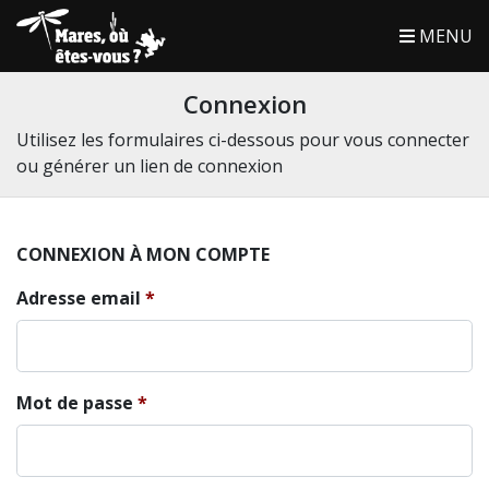
MENU
Connexion
Utilisez les formulaires ci-dessous pour vous connecter
ou générer un lien de connexion
CONNEXION À MON COMPTE
Adresse email
Mot de passe