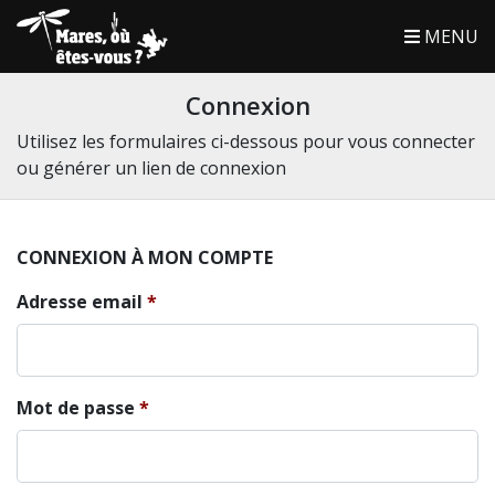
MENU
Connexion
Utilisez les formulaires ci-dessous pour vous connecter
ou générer un lien de connexion
CONNEXION À MON COMPTE
Adresse email
Mot de passe