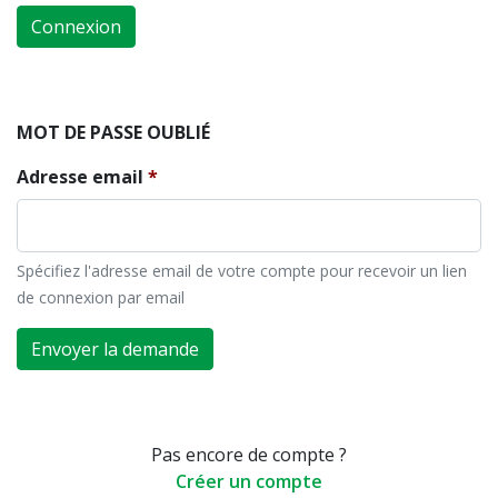
Connexion
MOT DE PASSE OUBLIÉ
Adresse email
Spécifiez l'adresse email de votre compte pour recevoir un lien
de connexion par email
Envoyer la demande
Pas encore de compte ?
Créer un compte