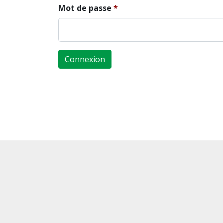
Mot de passe
Connexion