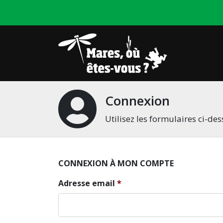
Connexion
Utilisez les formulaires ci-d
CONNEXION À MON COMPTE
Adresse email