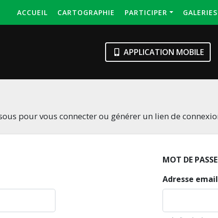
ACCUEIL
CARTOGRAPHIE
PARTICIPER
GALERIE
APPLICATION MOBILE
essous pour vous connecter ou générer un lien de connexi
MOT DE PASSE
Adresse email