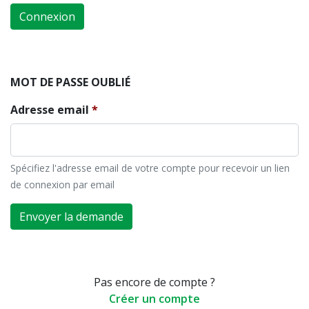
Connexion
MOT DE PASSE OUBLIÉ
Adresse email
Spécifiez l'adresse email de votre compte pour recevoir un lien
de connexion par email
Envoyer la demande
Pas encore de compte ?
Créer un compte