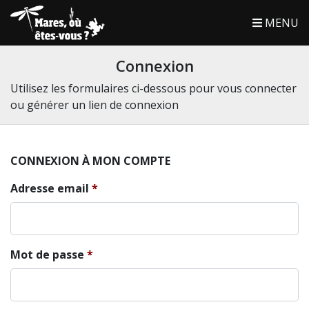
MENU
Connexion
Utilisez les formulaires ci-dessous pour vous connecter
ou générer un lien de connexion
CONNEXION À MON COMPTE
Adresse email
Mot de passe