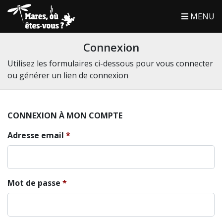
MENU
Connexion
Utilisez les formulaires ci-dessous pour vous connecter
ou générer un lien de connexion
CONNEXION À MON COMPTE
Adresse email
Mot de passe