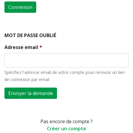
Connexion
MOT DE PASSE OUBLIÉ
Adresse email
Spécifiez l'adresse email de votre compte pour recevoir un lien
de connexion par email
Envoyer la demande
Pas encore de compte ?
Créer un compte