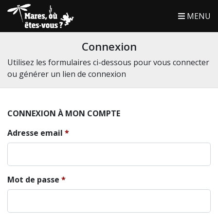
MENU
Connexion
Utilisez les formulaires ci-dessous pour vous connecter
ou générer un lien de connexion
CONNEXION À MON COMPTE
Adresse email
Mot de passe