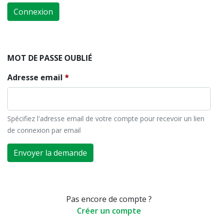
Connexion
MOT DE PASSE OUBLIÉ
Adresse email
Spécifiez l'adresse email de votre compte pour recevoir un lien
de connexion par email
Envoyer la demande
Pas encore de compte ?
Créer un compte