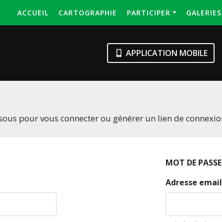
ACCUEIL
CARTOGRAPHIE
PARTICIPER
GALERIE
APPLICATION MOBILE
essous pour vous connecter ou générer un lien de connexi
MOT DE PASSE
Adresse email