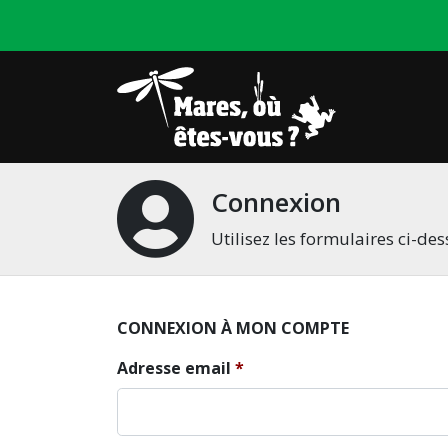
Connexion
Utilisez les formulaires ci-d
CONNEXION À MON COMPTE
Adresse email