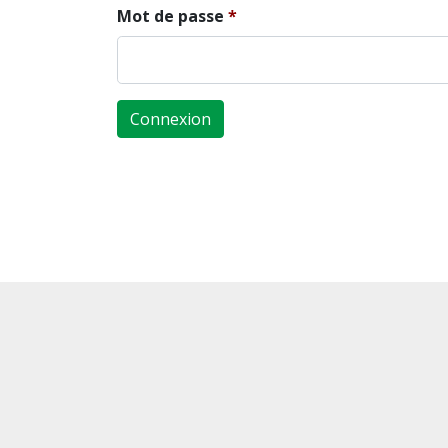
Mot de passe
Connexion