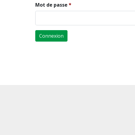
Mot de passe
Connexion