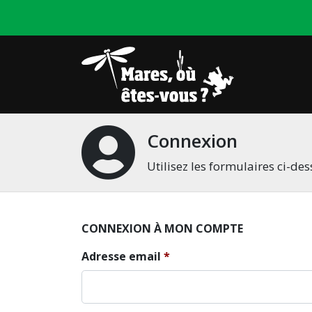
Connexion
Utilisez les formulaires ci-d
CONNEXION À MON COMPTE
Adresse email