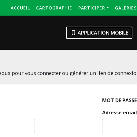
ACCUEIL
CARTOGRAPHIE
PARTICIPER
GALERIE
APPLICATION MOBILE
essous pour vous connecter ou générer un lien de connexi
MOT DE PASSE
Adresse email