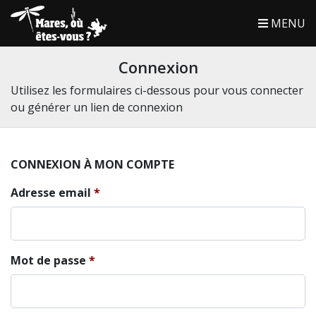
MENU
Connexion
Utilisez les formulaires ci-dessous pour vous connecter
ou générer un lien de connexion
CONNEXION À MON COMPTE
Adresse email
Mot de passe