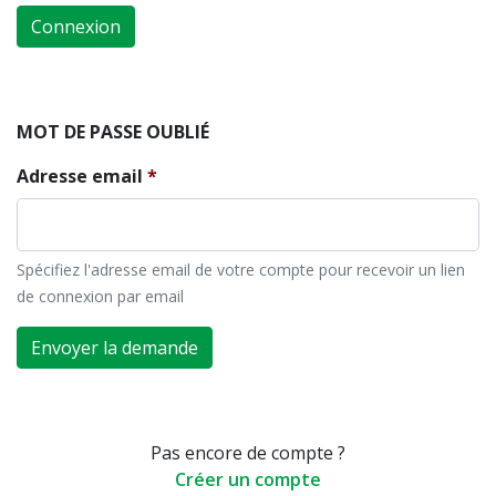
Connexion
MOT DE PASSE OUBLIÉ
Adresse email
Spécifiez l'adresse email de votre compte pour recevoir un lien
de connexion par email
Envoyer la demande
Pas encore de compte ?
Créer un compte