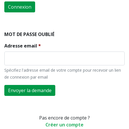
Connexion
MOT DE PASSE OUBLIÉ
Adresse email
Spécifiez l'adresse email de votre compte pour recevoir un lien
de connexion par email
Envoyer la demande
Pas encore de compte ?
Créer un compte