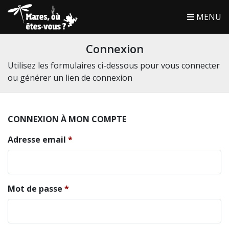
MENU
Connexion
Utilisez les formulaires ci-dessous pour vous connecter
ou générer un lien de connexion
CONNEXION À MON COMPTE
Adresse email
Mot de passe