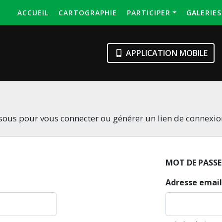
ACCUEIL
CARTOGRAPHIE
PARTICIPER
GALERIE
APPLICATION MOBILE
essous pour vous connecter ou générer un lien de connexi
MOT DE PASSE
Adresse email