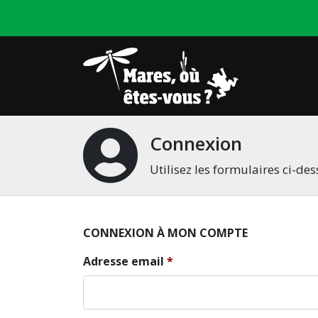
Connexion
Utilisez les formulaires ci-d
CONNEXION À MON COMPTE
Adresse email