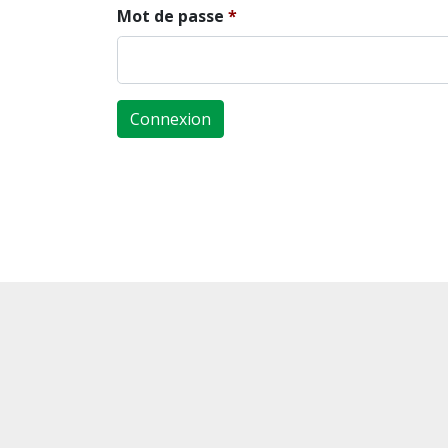
Mot de passe
Connexion