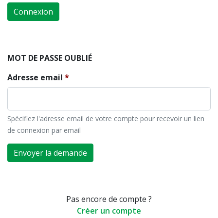
Connexion
MOT DE PASSE OUBLIÉ
Adresse email
Spécifiez l'adresse email de votre compte pour recevoir un lien
de connexion par email
Envoyer la demande
Pas encore de compte ?
Créer un compte