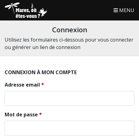
MENU
Connexion
Utilisez les formulaires ci-dessous pour vous connecter
ou générer un lien de connexion
CONNEXION À MON COMPTE
Adresse email
Mot de passe