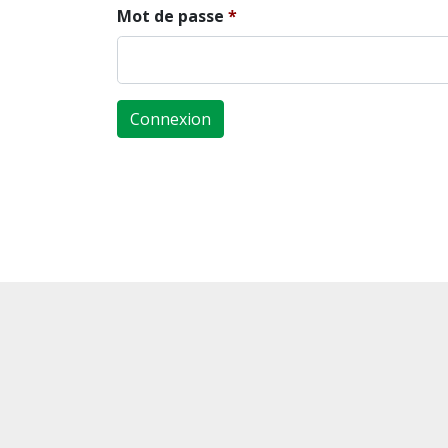
Mot de passe
Connexion