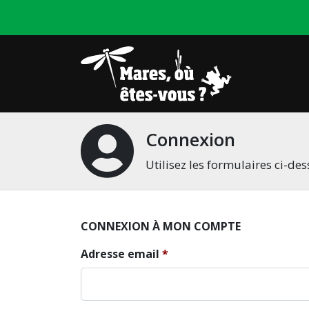
Connexion
Utilisez les formulaires ci-d
CONNEXION À MON COMPTE
Adresse email