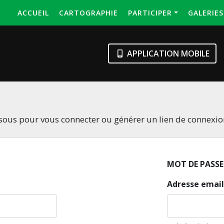
ACCUEIL
CARTOGRAPHIE
PARTICIPER
GALERIE
APPLICATION MOBILE
essous pour vous connecter ou générer un lien de connexi
MOT DE PASSE
Adresse email