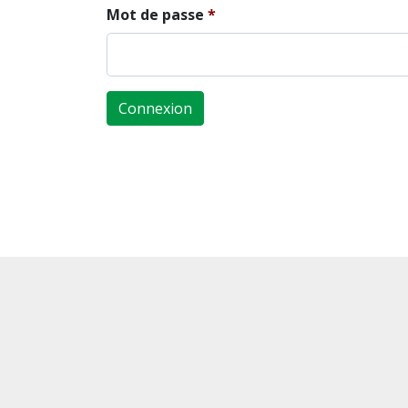
Mot de passe
Connexion