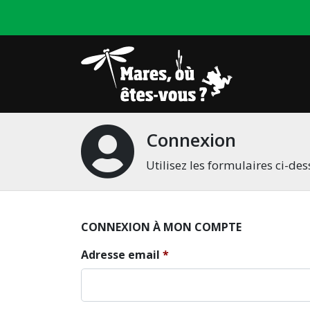
Connexion
Utilisez les formulaires ci-d
CONNEXION À MON COMPTE
Adresse email