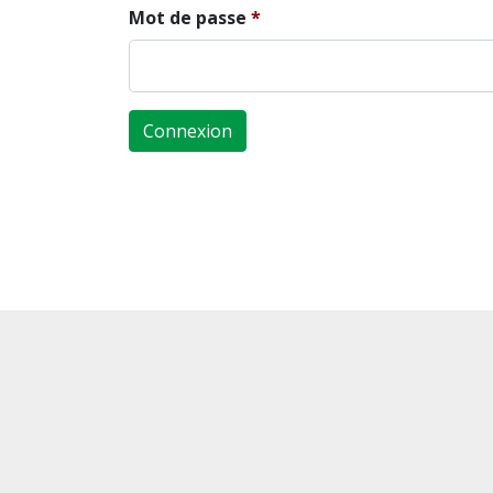
Mot de passe
Connexion