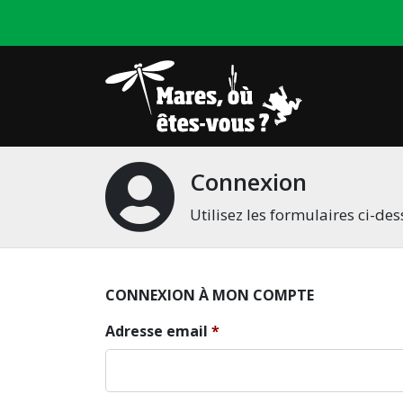
Connexion
Utilisez les formulaires ci-d
CONNEXION À MON COMPTE
Adresse email