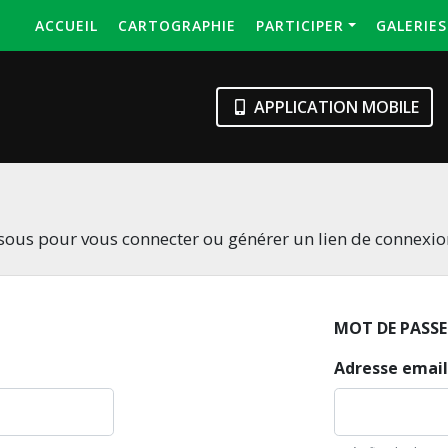
ACCUEIL
CARTOGRAPHIE
PARTICIPER
GALERIE
APPLICATION MOBILE
essous pour vous connecter ou générer un lien de connexi
MOT DE PASSE
Adresse email