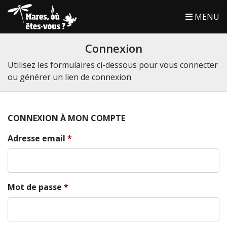
MENU
Connexion
Utilisez les formulaires ci-dessous pour vous connecter
ou générer un lien de connexion
CONNEXION À MON COMPTE
Adresse email
Mot de passe