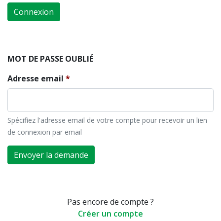
Connexion
MOT DE PASSE OUBLIÉ
Adresse email
Spécifiez l'adresse email de votre compte pour recevoir un lien
de connexion par email
Envoyer la demande
Pas encore de compte ?
Créer un compte