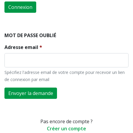
Connexion
MOT DE PASSE OUBLIÉ
Adresse email
Spécifiez l'adresse email de votre compte pour recevoir un lien
de connexion par email
Envoyer la demande
Pas encore de compte ?
Créer un compte