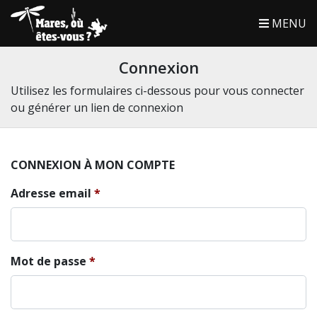
MENU
Connexion
Utilisez les formulaires ci-dessous pour vous connecter
ou générer un lien de connexion
CONNEXION À MON COMPTE
Adresse email
Mot de passe