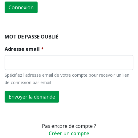
Connexion
MOT DE PASSE OUBLIÉ
Adresse email
Spécifiez l'adresse email de votre compte pour recevoir un lien
de connexion par email
Envoyer la demande
Pas encore de compte ?
Créer un compte