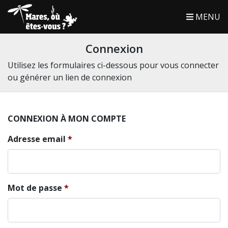
MENU
Connexion
Utilisez les formulaires ci-dessous pour vous connecter
ou générer un lien de connexion
CONNEXION À MON COMPTE
Adresse email
Mot de passe