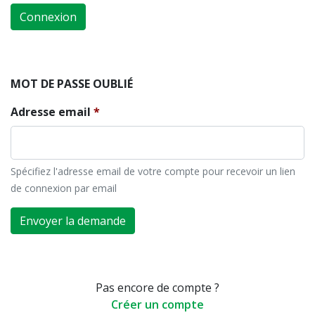
Connexion
MOT DE PASSE OUBLIÉ
Adresse email
Spécifiez l'adresse email de votre compte pour recevoir un lien
de connexion par email
Envoyer la demande
Pas encore de compte ?
Créer un compte