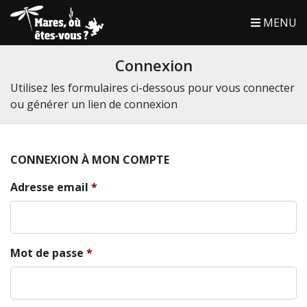
MENU
Connexion
Utilisez les formulaires ci-dessous pour vous connecter
ou générer un lien de connexion
CONNEXION À MON COMPTE
Adresse email
Mot de passe