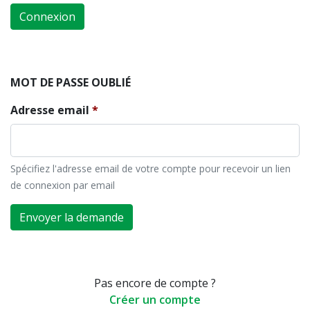
Connexion
MOT DE PASSE OUBLIÉ
Adresse email
Spécifiez l'adresse email de votre compte pour recevoir un lien
de connexion par email
Envoyer la demande
Pas encore de compte ?
Créer un compte