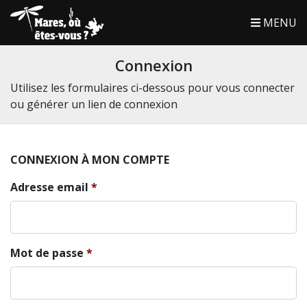
MENU
Connexion
Utilisez les formulaires ci-dessous pour vous connecter
ou générer un lien de connexion
CONNEXION À MON COMPTE
Adresse email
Mot de passe